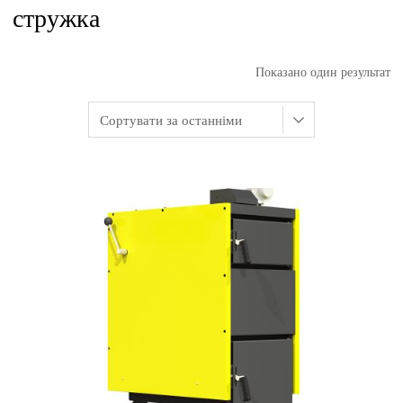
стружка
Показано один результат