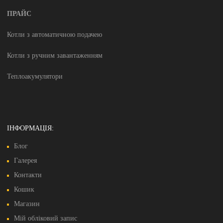
ПРАЙС
Котли з автоматичною подачею
Котли з ручним завантаженням
Теплоакумулятори
ІНФОРМАЦІЯ:
Блог
Галерея
Контакти
Кошик
Магазин
Мій обліковий запис