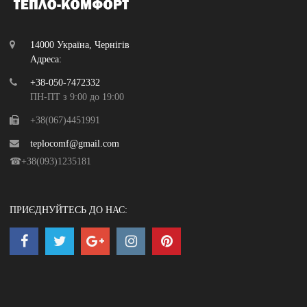
14000 Україна, Чернігів
Адреса:
+38-050-7472332
ПН-ПТ з 9:00 до 19:00
+38(067)4451991
teplocomf@gmail.com
☎+38(093)1235181
ПРИЄДНУЙТЕСЬ ДО НАС: