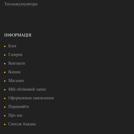
Теплоакумулятори
ІНФОРМАЦІЯ:
Блог
Галерея
Контакти
Кошик
Магазин
Мій обліковий запис
Оформлення замовлення
Порівняйте
Про нас
Список бажань