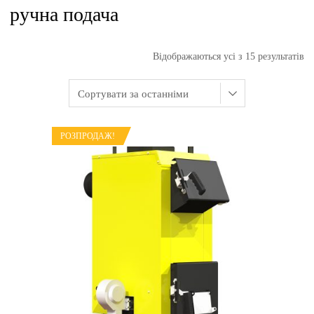
ручна подача
Відображаються усі з 15 результатів
РОЗПРОДАЖ!