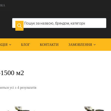
ВКА
КЦІЯ
БЛОГ
КОНТАКТИ
ЗАМОВЛЕННЯ
-1500 м2
ться усі з 4 результатів
Додати до списку бажань