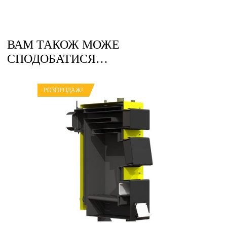
ВАМ ТАКОЖ МОЖЕ
СПОДОБАТИСЯ…
РОЗПРОДАЖ!