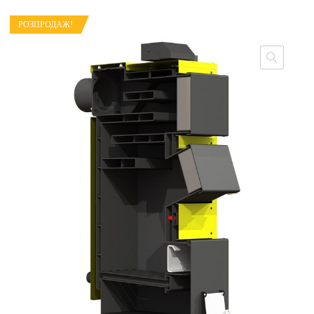
РОЗПРОДАЖ!