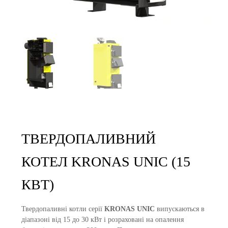
ТВЕРДОПАЛИВНИЙ
КОТЕЛ KRONAS UNIC (15
КВТ)
Твердопаливні котли серії
KRONAS UNIC
випускаються в
діапазоні від 15 до 30 кВт і розраховані на опалення