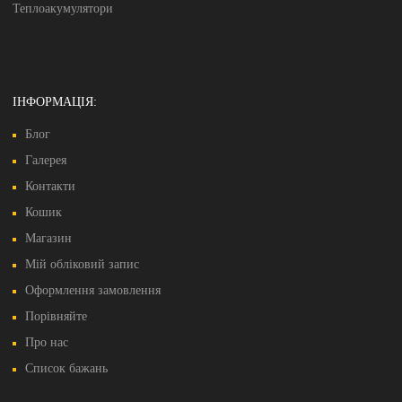
Теплоакумулятори
ІНФОРМАЦІЯ:
Блог
Галерея
Контакти
Кошик
Магазин
Мій обліковий запис
Оформлення замовлення
Порівняйте
Про нас
Список бажань