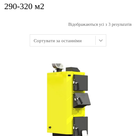
290-320 м2
Відображаються усі з 3 результатів