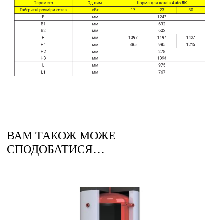
ВАМ ТАКОЖ МОЖЕ
СПОДОБАТИСЯ…