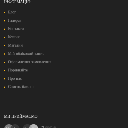
ІНФОРМАЦІЯ:
Блог
Галерея
Контакти
Кошик
Магазин
Мій обліковий запис
Оформлення замовлення
Порівняйте
Про нас
Список бажань
МИ ПРИЙМАЄМО: