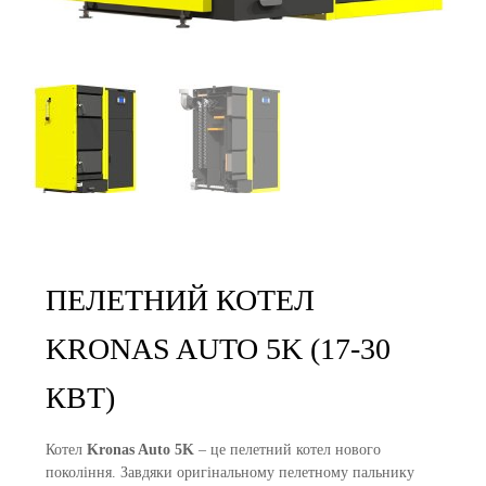
ПЕЛЕТНИЙ КОТЕЛ
KRONAS AUTO 5K (17-30
КВТ)
Котел
Kronas Auto 5K
– це пелетний котел нового
покоління. Завдяки оригінальному пелетному пальнику