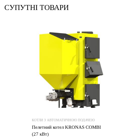
СУПУТНІ ТОВАРИ
КОТЛИ З АВТОМАТИЧНОЮ ПОДАЧЕЮ
Пелетний котел KRONAS COMBI
(27 кВт)