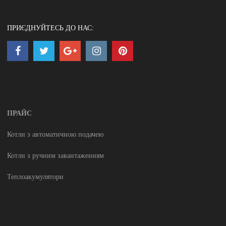
ПРИЄДНУЙТЕСЬ ДО НАС:
ПРАЙС
Котли з автоматичною подачею
Котли з ручним завантаженням
Теплоакумулятори