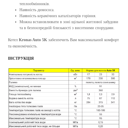
теплообмінників.
Наявність димососа.
Наявність керамічних каталізаторів горіння.
Можна встановлювати в зоні щільної житлової забудови
та в безпосередній близькості з висотними спорудами.
Котел
Kronas Auto 5K
забезпечить Вам максимальний комфорт
та економічність.
ІНСТРУКЦІЯ